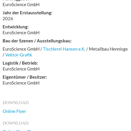
EuroScience GmbH
Jahr der Erstausstellung:
2026
Entwicklung:
EuroScience GmbH
Bau der Szenen / Ausstellungsbau:
EuroScience GmbH /
Tischlerei Hansen e.K.
/ Metallbau Hennisge
/
Vektor-Grafik
Logistik / Betrieb:
EuroScience GmbH
Eigentümer / Besitzer:
EuroScience GmbH
DOWNLOAD
Online Flyer
DOWNLOAD