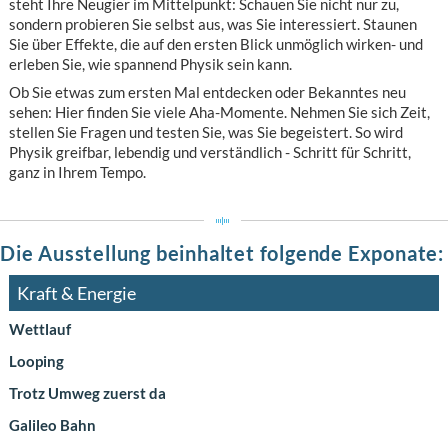
steht Ihre Neugier im Mittelpunkt: Schauen Sie nicht nur zu,
sondern probieren Sie selbst aus, was Sie interessiert. Staunen
Sie über Effekte, die auf den ersten Blick unmöglich wirken- und
erleben Sie, wie spannend Physik sein kann.
Ob Sie etwas zum ersten Mal entdecken oder Bekanntes neu
sehen: Hier finden Sie viele Aha-Momente. Nehmen Sie sich Zeit,
stellen Sie Fragen und testen Sie, was Sie begeistert. So wird
Physik greifbar, lebendig und verständlich - Schritt für Schritt,
ganz in Ihrem Tempo.
Die Ausstellung beinhaltet folgende Exponate:
Kraft & Energie
Wettlauf
Looping
Trotz Umweg zuerst da
Galileo Bahn