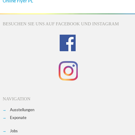
Online Flyer PL
BESUCHEN SIE UNS AUF FACEBOOK UND INSTAGRAM
NAVIGATION
Ausstellungen
Exponate
Jobs