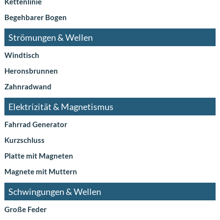
Kettenlinie
Begehbarer Bogen
Strömungen & Wellen
Windtisch
Heronsbrunnen
Zahnradwand
Elektrizität & Magnetismus
Fahrrad Generator
Kurzschluss
Platte mit Magneten
Magnete mit Muttern
Schwingungen & Wellen
Große Feder