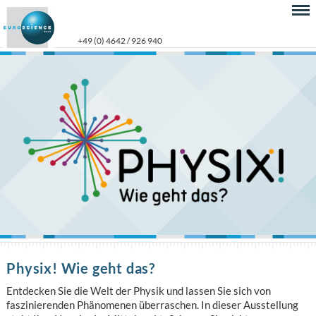
+49 (0) 4642 / 926 940
Physix! Wie geht das?
Entdecken Sie die Welt der Physik und lassen Sie sich von
faszinierenden Phänomenen überraschen. In dieser Ausstellung