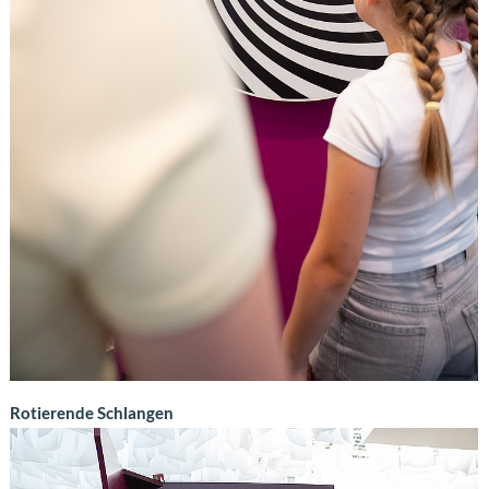
Rotierende Schlangen