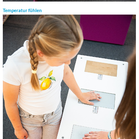
Temperatur fühlen