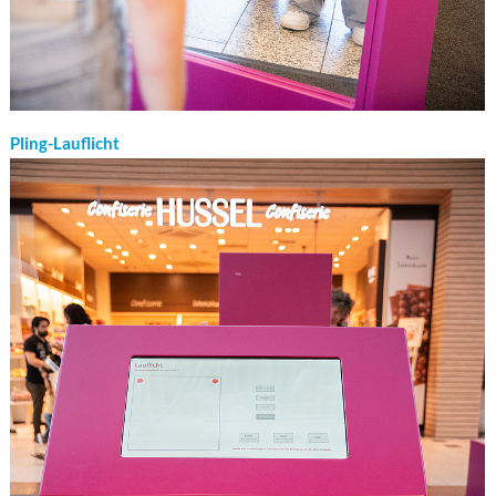
Pling-Lauflicht