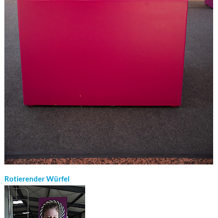
Rotierender Würfel