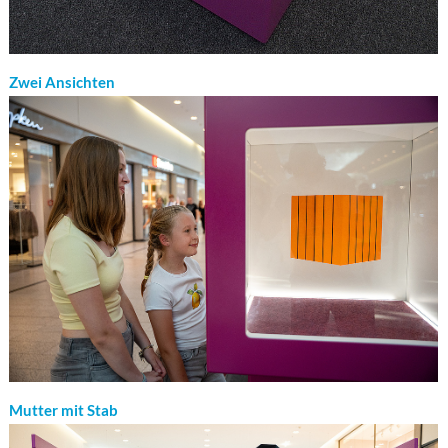
Zwei Ansichten
Mutter mit Stab