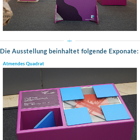
Die Ausstellung beinhaltet folgende Exponate:
Atmendes Quadrat