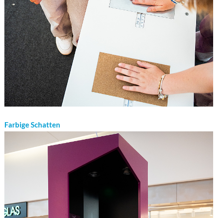
Farbige Schatten