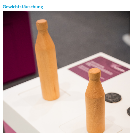
Gewichtstäuschung