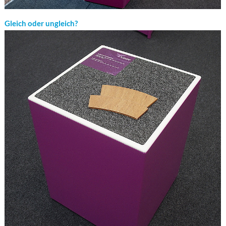
Gleich oder ungleich?