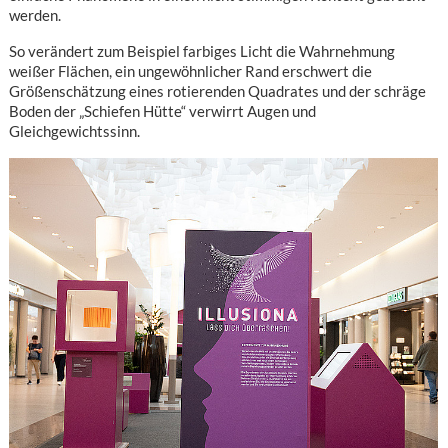
werden.
So verändert zum Beispiel farbiges Licht die Wahrnehmung
weißer Flächen, ein ungewöhnlicher Rand erschwert die
Größenschätzung eines rotierenden Quadrates und der schräge
Boden der „Schiefen Hütte“ verwirrt Augen und
Gleichgewichtssinn.