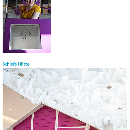
Schiefe Hütte