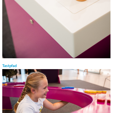
Tastpfad