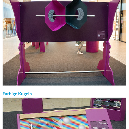
Farbige Kugeln