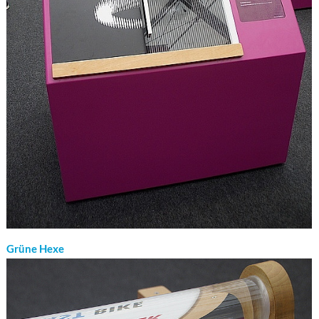
Grüne Hexe