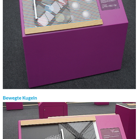
Bewegte Kugeln