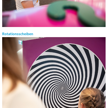
Rotationsscheiben