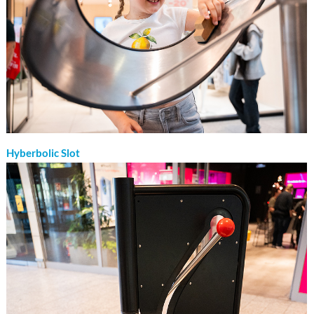
Hyberbolic Slot