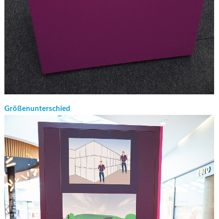
Größenunterschied