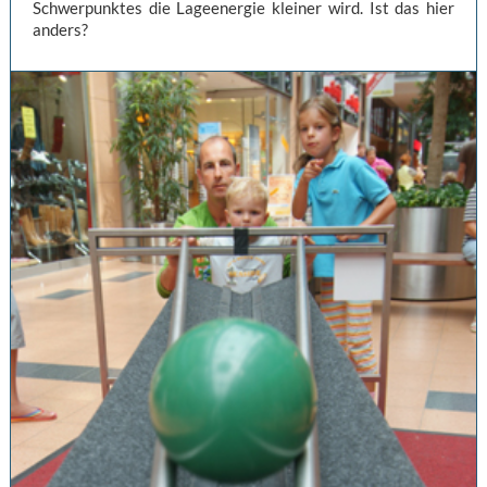
Schwerpunktes die Lageenergie kleiner wird. Ist das hier
anders?