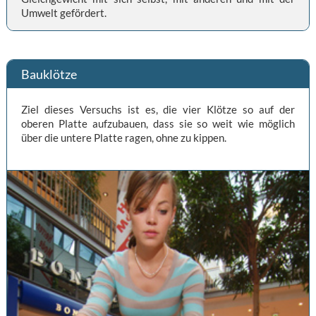
Umwelt gefördert.
Bauklötze
Ziel dieses Versuchs ist es, die vier Klötze so auf der
oberen Platte aufzubauen, dass sie so weit wie möglich
über die untere Platte ragen, ohne zu kippen.