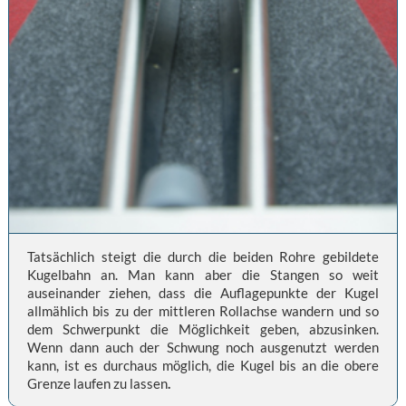
Tatsächlich steigt die durch die beiden Rohre gebildete
Kugelbahn an. Man kann aber die Stangen so weit
auseinander ziehen, dass die Auflagepunkte der Kugel
allmählich bis zu der mittleren Rollachse wandern und so
dem Schwerpunkt die Möglichkeit geben, abzusinken.
Wenn dann auch der Schwung noch ausgenutzt werden
kann, ist es durchaus möglich, die Kugel bis an die obere
Grenze laufen zu lassen
.