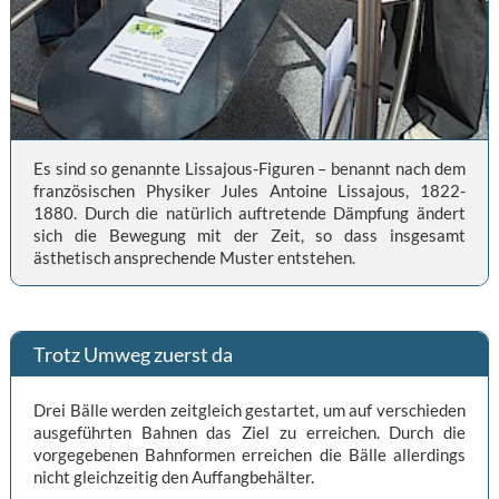
Es sind so genannte Lissajous-Figuren – benannt nach dem
französischen Physiker Jules Antoine Lissajous, 1822-
1880. Durch die natürlich auftretende Dämpfung ändert
sich die Bewegung mit der Zeit, so dass insgesamt
ästhetisch ansprechende Muster entstehen.
Trotz Umweg zuerst da
Drei Bälle werden zeitgleich gestartet, um auf verschieden
ausgeführten Bahnen das Ziel zu erreichen. Durch die
vorgegebenen Bahnformen erreichen die Bälle allerdings
nicht gleichzeitig den Auffangbehälter.