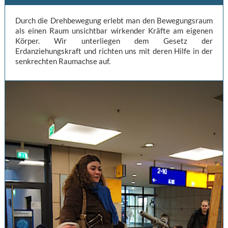
Durch die Drehbewegung erlebt man den Bewegungsraum
als einen Raum unsichtbar wirkender Kräfte am eigenen
Körper. Wir unterliegen dem Gesetz der
Erdanziehungskraft und richten uns mit deren Hilfe in der
senkrechten Raumachse auf.