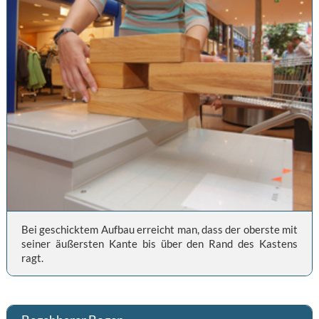
Bei geschicktem Aufbau erreicht man, dass der oberste mit
seiner äußersten Kante bis über den Rand des Kastens
ragt.