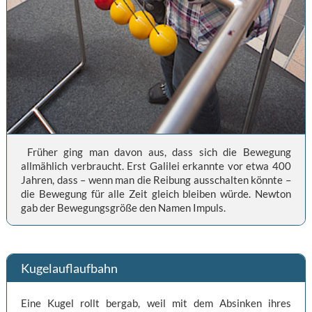
Früher ging man davon aus, dass sich die Bewegung
allmählich verbraucht. Erst Galilei erkannte vor etwa 400
Jahren, dass – wenn man die Reibung ausschalten könnte –
die Bewegung für alle Zeit gleich bleiben würde. Newton
gab der Bewegungsgröße den Namen Impuls.
Kugelauflaufbahn
Eine Kugel rollt bergab, weil mit dem Absinken ihres