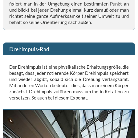
fixiert man in der Umgebung einen bestimmten Punkt an
und blickt bei jeder Drehung einmal kurz darauf, oder man
richtet seine ganze Aufmerksamkeit seiner Umwelt zu und
behält so seine Orientierung nach außen.
Drehimpuls-Rad
Der Drehimpuls ist eine physikalische Erhaltungsgröße, die
besagt, dass jeder rotierende Körper Drehimpuls speichert
und wieder abgibt, sobald sich die Drehung verlangsamt.
Mit anderen Worten bedeutet dies, dass man einem Körper
zunächst Drehimpuls zuführen muss um ihn in Rotation zu
versetzen. So auch bei diesem Exponat.