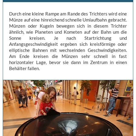
Durch eine kleine Rampe am Rande des Trichters wird eine
Münze auf eine hinreichend schnelle Umlaufbahn gebracht.
Münzen oder Kugeln bewegen sich in diesem Trichter
ähnlich, wie Planeten und Kometen auf der Bahn um die
Sonne kreisen. Je nach Startrichtung und
Anfangsgeschwindigkeit ergeben sich kreisförmige oder
elliptische Bahnen mit wechselnden Geschwindigkeiten.
Am Ende kreisen die Münzen sehr schnell in fast
horizontaler Lage, bevor sie dann im Zentrum in einen
Behälter fallen.