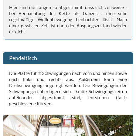
Hier sind die Längen so abgestimmt, dass sich zeitweise -
bei Beobachtung der Kette als Ganzes - eine sehr
regelmäßige Wellenbewegung beobachten lässt. Nach
einer gewissen Zeit ist dann der Ausgangszustand wieder
erreicht.
Pendeltisch
Die Platte führt Schwingungen nach vorn und hinten sowie
nach links und rechts aus. Außerdem kann eine
Drehschwingung angeregt werden. Die Bewegungen der
Schwingungen überlagern sich. Da die Schwingungszeiten
aufeinander abgestimmt sind, entstehen (fast)
geschlossene Kurven.