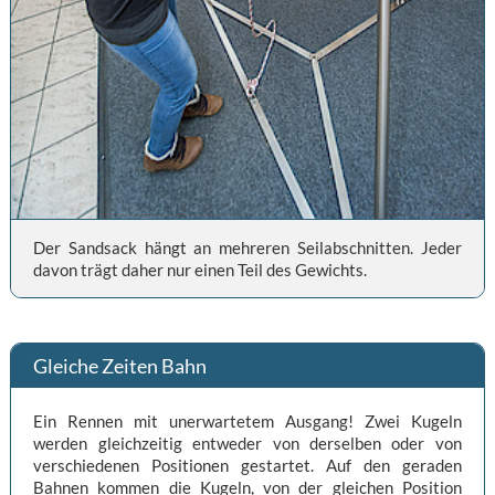
Der Sandsack hängt an mehreren Seilabschnitten. Jeder
davon trägt daher nur einen Teil des Gewichts.
Gleiche Zeiten Bahn
Ein Rennen mit unerwartetem Ausgang! Zwei Kugeln
werden gleichzeitig entweder von derselben oder von
verschiedenen Positionen gestartet. Auf den geraden
Bahnen kommen die Kugeln, von der gleichen Position