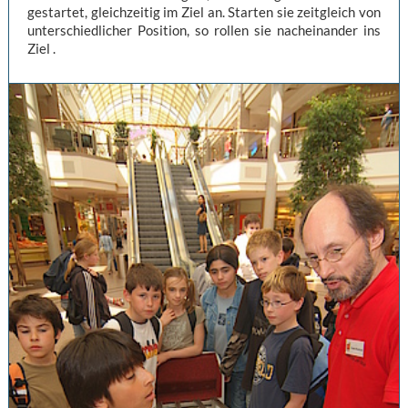
gestartet, gleichzeitig im Ziel an. Starten sie zeitgleich von
unterschiedlicher Position, so rollen sie nacheinander ins
Ziel .