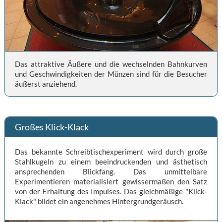
Das attraktive Äußere und die wechselnden Bahnkurven
und Geschwindigkeiten der Münzen sind für die Besucher
äußerst anziehend.
Großes Klick-Klack
Das bekannte Schreibtischexperiment wird durch große
Stahlkugeln zu einem beeindruckenden und ästhetisch
ansprechenden Blickfang. Das unmittelbare
Experimentieren materialisiert gewissermaßen den Satz
von der Erhaltung des Impulses. Das gleichmäßige "Klick-
Klack" bildet ein angenehmes Hintergrundgeräusch.