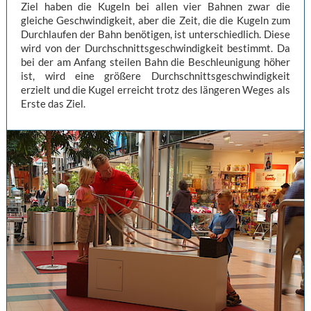
Ziel haben die Kugeln bei allen vier Bahnen zwar die
gleiche Geschwindigkeit, aber die Zeit, die die Kugeln zum
Durchlaufen der Bahn benötigen, ist unterschiedlich. Diese
wird von der Durchschnittsgeschwindigkeit bestimmt. Da
bei der am Anfang steilen Bahn die Beschleunigung höher
ist, wird eine größere Durchschnittsgeschwindigkeit
erzielt und die Kugel erreicht trotz des längeren Weges als
Erste das Ziel.