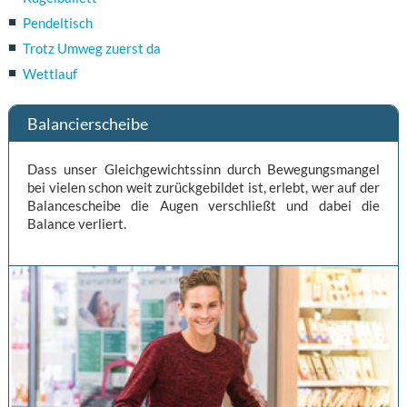
Pendeltisch
Trotz Umweg zuerst da
Wettlauf
Balancierscheibe
Dass unser Gleichgewichtssinn durch Bewegungsmangel
bei vielen schon weit zurückgebildet ist, erlebt, wer auf der
Balancescheibe die Augen verschließt und dabei die
Balance verliert.