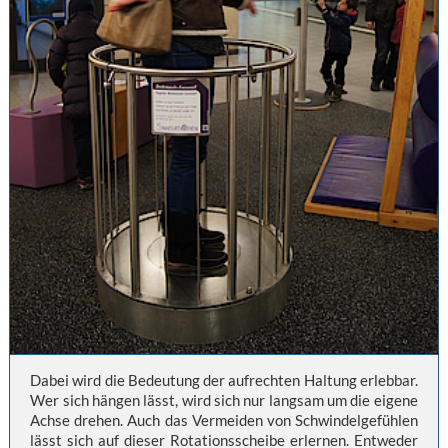
Dabei wird die Bedeutung der aufrechten Haltung erlebbar.
Wer sich hängen lässt, wird sich nur langsam um die eigene
Achse drehen. Auch das Vermeiden von Schwindelgefühlen
lässt sich auf dieser Rotationsscheibe erlernen. Entweder