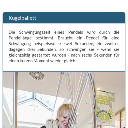
Kugelballett
Die Schwingungszeit eines Pendels wird durch die
Pendellänge bestimmt. Braucht ein Pendel für eine
Schwingung beispielsweise zwei Sekunden, ein zweites
dagegen drei Sekunden, so schwingen sie - wenn sie
gleichzeitig gestartet wurden - nach sechs Sekunden für
einen kurzen Moment wieder gleich.