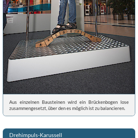
Aus einzelnen Bausteinen wird ein Brückenbogen lose
zusammengesetzt, über den es möglich ist zu balancieren.
Drehimpuls-Karussell