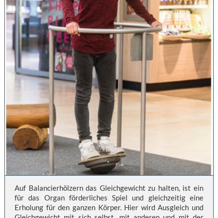
Auf Balancierhölzern das Gleichgewicht zu halten, ist ein
für das Organ förderliches Spiel und gleichzeitig eine
Erholung für den ganzen Körper. Hier wird Ausgleich und
Gleichgewicht mit sich selbst, mit anderen und mit der