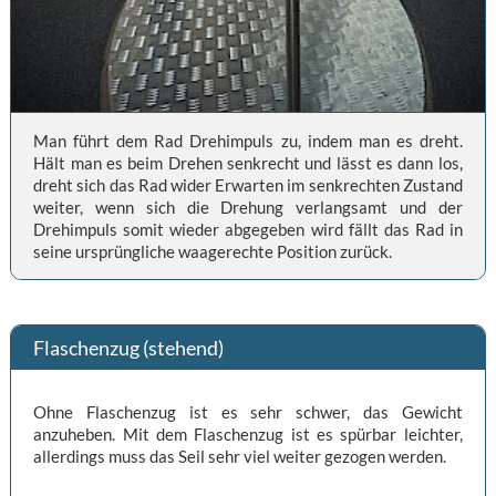
Man führt dem Rad Drehimpuls zu, indem man es dreht.
Hält man es beim Drehen senkrecht und lässt es dann los,
dreht sich das Rad wider Erwarten im senkrechten Zustand
weiter, wenn sich die Drehung verlangsamt und der
Drehimpuls somit wieder abgegeben wird fällt das Rad in
seine ursprüngliche waagerechte Position zurück.
Flaschenzug (stehend)
Ohne Flaschenzug ist es sehr schwer, das Gewicht
anzuheben. Mit dem Flaschenzug ist es spürbar leichter,
allerdings muss das Seil sehr viel weiter gezogen werden.