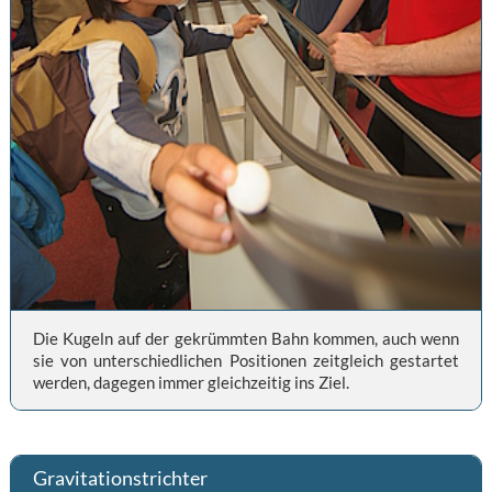
Die Kugeln auf der gekrümmten Bahn kommen, auch wenn
sie von unterschiedlichen Positionen zeitgleich gestartet
werden, dagegen immer gleichzeitig ins Ziel.
Gravitationstrichter