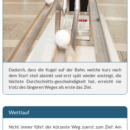
Dadurch, dass die Kugel auf der Bahn, welche kurz nach
dem Start steil absinkt und erst spät wieder ansteigt, die
höchste Durchschnitts-geschwindigkeit hat, erreicht sie
trotz des längeren Weges als erste das Ziel.
Wettlauf
Nicht immer führt der kürzeste Weg zuerst zum Ziel! Am