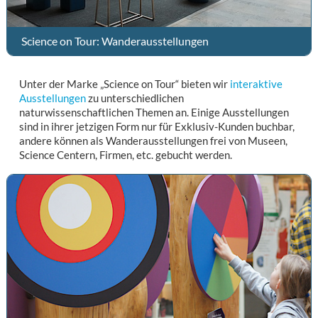
Science on Tour: Wanderausstellungen
Unter der Marke „Science on Tour“ bieten wir
interaktive
Ausstellungen
zu unterschiedlichen
naturwissenschaftlichen Themen an. Einige Ausstellungen
sind in ihrer jetzigen Form nur für Exklusiv-Kunden buchbar,
andere können als Wander­ausstellungen frei von Museen,
Science Centern, Firmen, etc. gebucht werden.