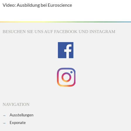
Video: Ausbildung bei Euroscience
BESUCHEN SIE UNS AUF FACEBOOK UND INSTAGRAM
NAVIGATION
Ausstellungen
Exponate