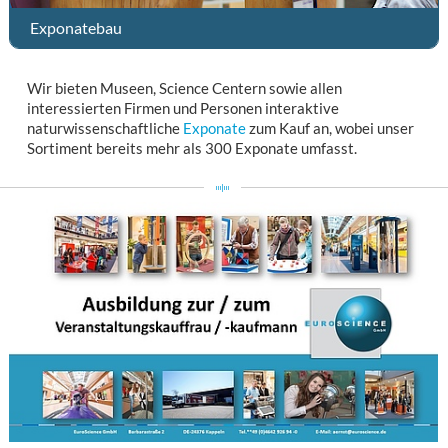
Exponatebau
Wir bieten Museen, Science Centern sowie allen
interessierten Firmen und Personen interaktive
naturwissenschaftliche
Exponate
zum Kauf an, wobei unser
Sortiment bereits mehr als 300 Exponate umfasst.