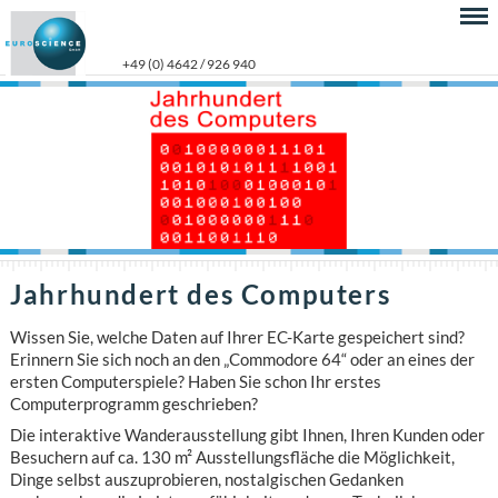
+49 (0) 4642 / 926 940
Jahrhundert des Computers
Wissen Sie, welche Daten auf Ihrer EC-Karte gespeichert sind?
Erinnern Sie sich noch an den „Commodore 64“ oder an eines der
ersten Computerspiele? Haben Sie schon Ihr erstes
Computerprogramm geschrieben?
Die interaktive Wanderausstellung gibt Ihnen, Ihren Kunden oder
Besuchern auf ca. 130 m² Ausstellungsfläche die Möglichkeit,
Dinge selbst auszuprobieren, nostalgischen Gedanken