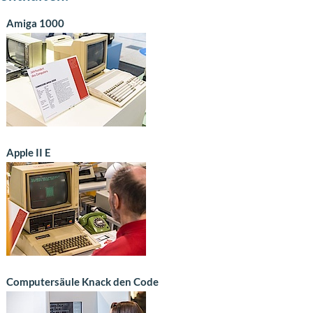
Amiga 1000
Apple II E
Computersäule Knack den Code