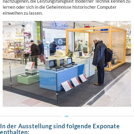
nachzugehen, die Leistungsfähigkeit moderner Technik kennen zu
lernen oder sich in die Geheimnisse historischer Computer
einweihen zu lassen.
In der Ausstellung sind folgende Exponate
enthalten: