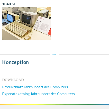
1040 ST
Konzeption
DOWNLOAD
Produktblatt Jahrhundert des Computers
Exponatekatalog Jahrhundert des Computers