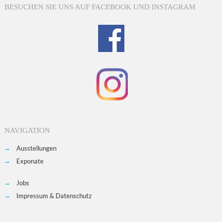
BESUCHEN SIE UNS AUF FACEBOOK UND INSTAGRAM
NAVIGATION
Ausstellungen
Exponate
Jobs
Impressum & Datenschutz