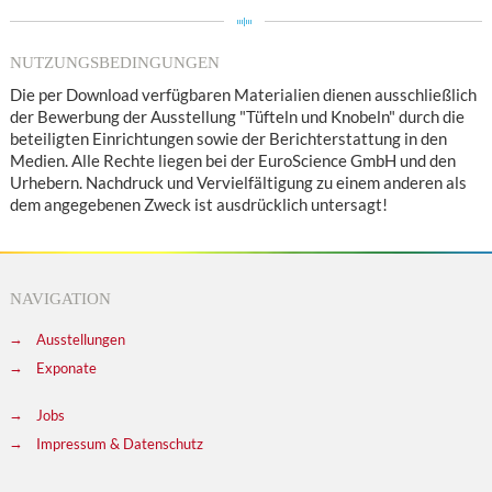
NUTZUNGSBEDINGUNGEN
Die per Download verfügbaren Materialien dienen ausschließlich
der Bewerbung der Ausstellung "Tüfteln und Knobeln" durch die
beteiligten Einrichtungen sowie der Berichterstattung in den
Medien. Alle Rechte liegen bei der EuroScience GmbH und den
Urhebern. Nachdruck und Vervielfältigung zu einem anderen als
dem angegebenen Zweck ist ausdrücklich untersagt!
NAVIGATION
Ausstellungen
Exponate
Jobs
Impressum & Datenschutz