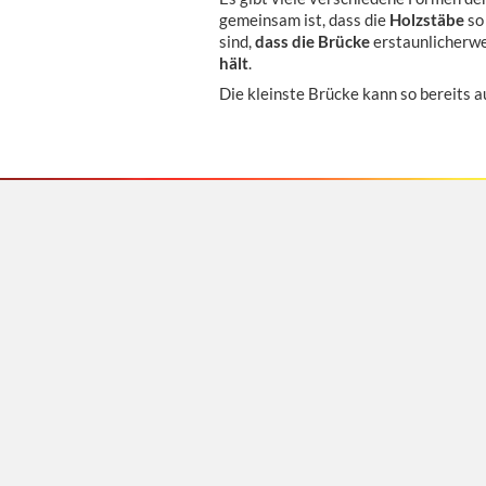
gemeinsam ist, dass die
Holzstäbe
s
sind,
dass die Brücke
erstaunlicherwe
hält
.
Die kleinste Brücke kann so bereits 