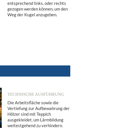
entsprechend links, oder rechts
gezogen werden können, um den
Weg der Kugel anzugeben.
TECHNISCHE AUSFÜHRUNG
Die Arbeitsfläche sowie die
Vertiefung zur Aufbewahrung der
Hölzer sind mit Teppich
ausgekleidet, um Lärmbildung
weitestgehend zu verhindern.