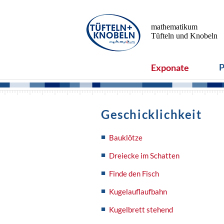
mathematikum
Tüfteln und Knobeln
P
Exponate
Geschicklichkeit
Bauklötze
Dreiecke im Schatten
Finde den Fisch
Kugelauflaufbahn
Kugelbrett stehend