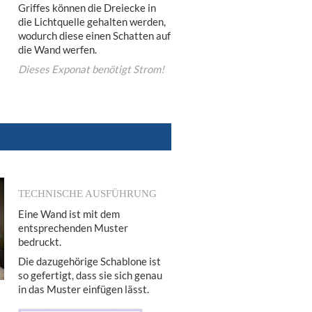
Griffes können die Dreiecke in
die Lichtquelle gehalten werden,
wodurch diese einen Schatten auf
die Wand werfen.
Dieses Exponat benötigt Strom!
TECHNISCHE AUSFÜHRUNG
Eine Wand ist mit dem
entsprechenden Muster
bedruckt.
Die dazugehörige Schablone ist
so gefertigt, dass sie sich genau
in das Muster einfügen lässt.