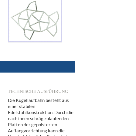
TECHNISCHE AUSFÜHRUNG
Die Kugellaufbahn besteht aus
einer stabilen
Edelstahlkonstruktion. Durch die
nach innen schräg zulaufenden
Platten der gepolsterten
Auffangvorrichtung kann die