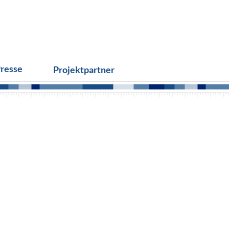
resse
Projektpartner