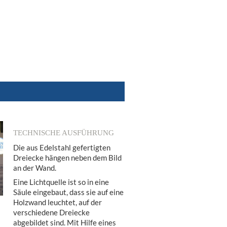
TECHNISCHE AUSFÜHRUNG
Die aus Edelstahl gefertigten
Dreiecke hängen neben dem Bild
an der Wand.
Eine Lichtquelle ist so in eine
Säule eingebaut, dass sie auf eine
Holzwand leuchtet, auf der
verschiedene Dreiecke
abgebildet sind. Mit Hilfe eines