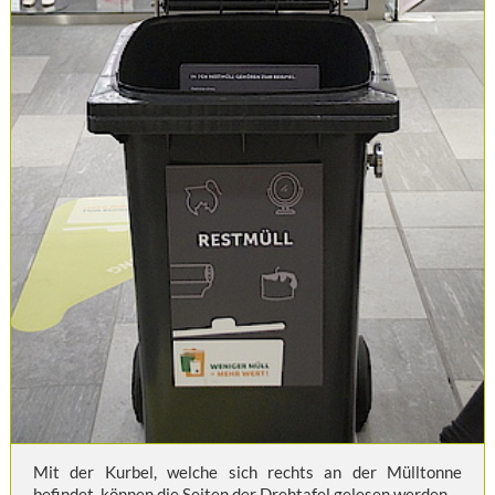
Mit der Kurbel, welche sich rechts an der Mülltonne
befindet, können die Seiten der Drehtafel gelesen werden.