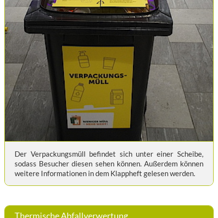
Der Verpackungsmüll befindet sich unter einer Scheibe,
sodass Besucher diesen sehen können. Außerdem können
weitere Informationen in dem Klappheft gelesen werden.
Thermische Abfallverwertung