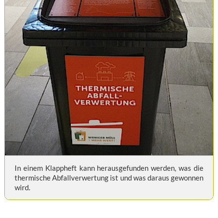
In einem Klappheft kann herausgefunden werden, was die
thermische Abfallverwertung ist und was daraus gewonnen
wird.