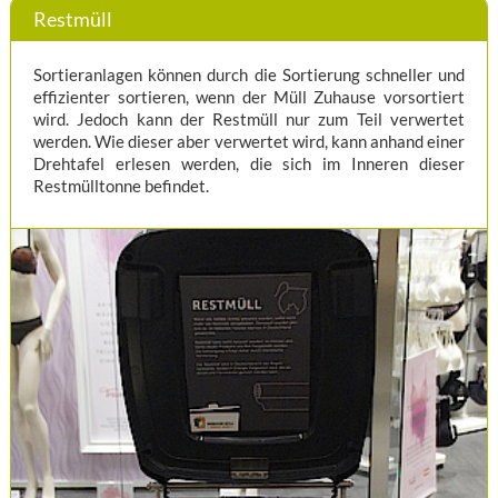
Restmüll
Sortieranlagen können durch die Sortierung schneller und
effizienter sortieren, wenn der Müll Zuhause vorsortiert
wird. Jedoch kann der Restmüll nur zum Teil verwertet
werden. Wie dieser aber verwertet wird, kann anhand einer
Drehtafel erlesen werden, die sich im Inneren dieser
Restmülltonne befindet.