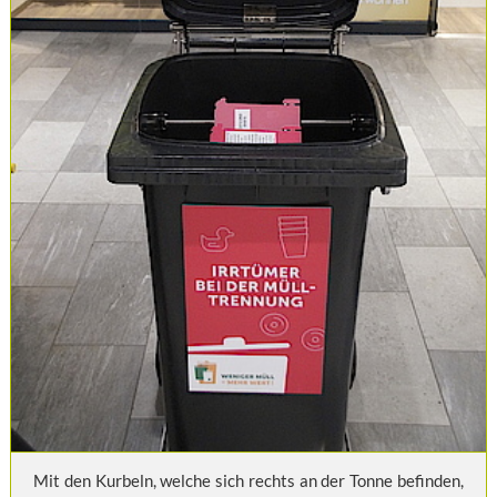
Mit den Kurbeln, welche sich rechts an der Tonne befinden,