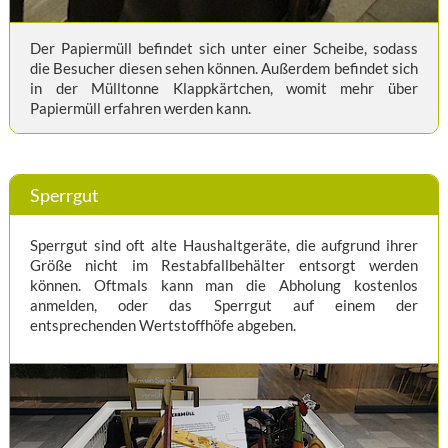
Der Papiermüll befindet sich unter einer Scheibe, sodass
die Besucher diesen sehen können. Außerdem befindet sich
in der Mülltonne Klappkärtchen, womit mehr über
Papiermüll erfahren werden kann.
Sperrgut
Sperrgut sind oft alte Haushaltgeräte, die aufgrund ihrer
Größe nicht im Restabfallbehälter entsorgt werden
können. Oftmals kann man die Abholung kostenlos
anmelden, oder das Sperrgut auf einem der
entsprechenden Wertstoffhöfe abgeben.