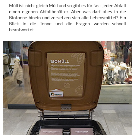
Müll ist nicht gleich Müll und so gibt es für fast jeden Abfall
einen eigenen Abfallbehälter. Aber was darf alles in die
Biotonne hinein und zersetzen sich alle Lebensmittel? Ein
Blick in die Tonne und die Fragen werden schnell
beantwortet.