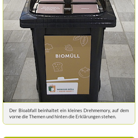
Der Bioabfall beinhaltet ein kleines Drehmemory, auf dem
vorne die Themen und hinten die Erklärungen stehen.