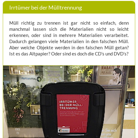
Irrtümer bei der Mülltrennung
Müll richtig zu trennen ist gar nicht so einfach, denn
manchmal lassen sich die Materialien nicht so leicht
erkennen, oder sind in mehrere Materialien verarbeitet.
Dadurch gelangen viele Materialien in den falschen Müll.
Aber welche Objekte werden in den falschen Müll getan?
Ist es das Altpapier? Oder sind es doch die CD’s und DVD’s?