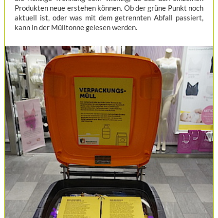
Produkten neue erstehen können. Ob der grüne Punkt noch
aktuell ist, oder was mit dem getrennten Abfall passiert,
kann in der Mülltonne gelesen werden.