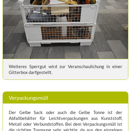
Weiteres Sperrgut wird zur Veranschaulichung in einer
Gitterbox darfgestellt.
Verpackungsmüll
Der Gelbe Sack oder auch die Gelbe Tonne ist der
Abfallbehälter für Leichtverpackungen aus Kunststoff,
Metall oder Verbundstoffen. Bei dem Verpackungsmüll ist
die richtige Trennung sehr wichtig, da aus den einzelnen