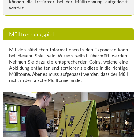
können die Irrtürmer bei der Mülltrennung aufgedeckt
werden.
Mülltrennungspiel
Mit den nützlichen Informationen in den Exponaten kann
bei diesem Spiel sein Wissen selbst überprüft werden.
Nehmen Sie dazu die entsprechenden Coins, welche eine
Abbildung enthalten und sortieren sie diese in die richtige
Mülltonne. Aber es muss aufgepasst werden, dass der Müll
nicht in der falsche Mülltonne landet!