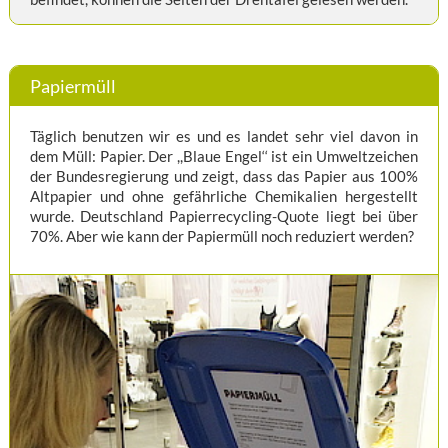
Papiermüll
Täglich benutzen wir es und es landet sehr viel davon in
dem Müll: Papier. Der ,,Blaue Engel‘‘ ist ein Umweltzeichen
der Bundesregierung und zeigt, dass das Papier aus 100%
Altpapier und ohne gefährliche Chemikalien hergestellt
wurde. Deutschland Papierrecycling-Quote liegt bei über
70%. Aber wie kann der Papiermüll noch reduziert werden?