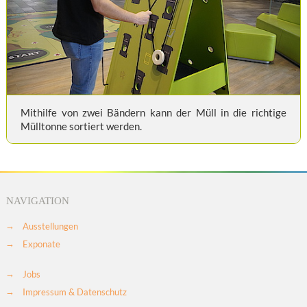
Mithilfe von zwei Bändern kann der Müll in die richtige
Mülltonne sortiert werden.
NAVIGATION
Ausstellungen
Exponate
Jobs
Impressum & Datenschutz