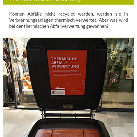
Können Abfälle nicht recyclet werden, werden sie in
Verbrennungsanlagen thermisch verwertet. Aber was wird
bei der thermischen Abfallverwertung gewonnen?